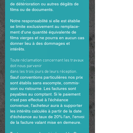
de détérioration ou autres dégâts de
films ou de documents.
Notre responsabilité si elle est établie
se limite exclusivement au remplace­
ment d'une quantité équivalente de
films vierges et ne pourra en aucun cas
donner lieu à des dommages et
intérêts.
Toute réclamation concernant les travaux
doit nous parvenir
dans les trois jours de leurs réception.
Sauf conventions particulières nos prix
sont établis sans escompte, commis­
sion ou ristourne. Les factures sont
payables au comptant. Si le paiement
n'est pas effectué à l'échéance
convenue, l'acheteur aura à supporter
les intérêts calculés à partir de la date
d'échéance au taux de 20% l'an, l'envoi
de la facture valant mise en demeure.