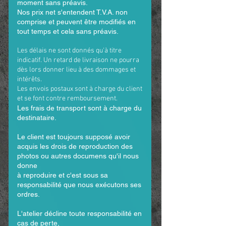
moment sans préavis.
Nos prix net s'entendent T.V.A. non
comprise et peuvent être modifiés en
tout temps et cela sans préavis.
Les délais ne sont donnés qu'à titre
indicatif. Un retard de livraison ne pourra
dès lors donner lieu à des dommages et
intérêts.
Les envois postaux sont à charge du client
et se font contre remboursement.
Les frais de transport sont à charge du
destinataire.
Le client est toujours supposé avoir
acquis les drois de reproduction des
photos ou autres documens qu'il nous
donne
à reproduire et c'est sous sa
responsabilité que nous exécutons ses
ordres.
L'atelier décline toute responsabilité en
cas de perte,