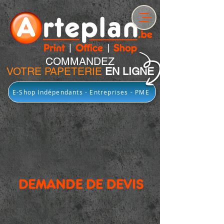
COMMANDEZ
VOTRE PAPETERIE
EN LIGNE
E-Shop Indépendants - Entreprises - PME