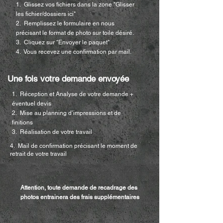
1. Glissez vos fichiers dans la zone "Glisser
les fichier/dossiers ici"
2. Remplissez le formulaire en nous
précisant le format de photo sur toile désiré.
3. Cliquez sur "Envoyer le paquet"
4. Vous recevez une confirmation par mail.
Une fois votre demande envoyée
1. Réception et Analyse de votre demande +
éventuel devis
2. Mise au planning d’impressions et de
finitions
3. Réalisation de votre travail
4. Mail de confirmation précisant le moment de
retrait de votre travail
Attention, toute demande de recadrage des
photos entrainera des frais supplémentaires